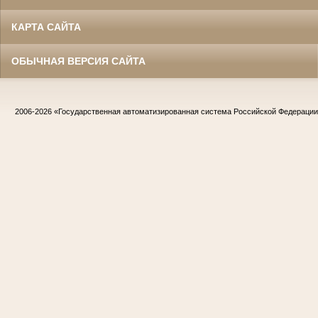
КАРТА САЙТА
ОБЫЧНАЯ ВЕРСИЯ САЙТА
2006-2026
«Государственная автоматизированная система Российской Федераци