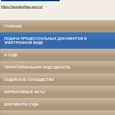
https://gossluzhba.gov.ru/
ГЛАВНАЯ
ПОДАЧА ПРОЦЕССУАЛЬНЫХ ДОКУМЕНТОВ В
ЭЛЕКТРОННОМ ВИДЕ
О СУДЕ
ТЕРРИТОРИАЛЬНАЯ ПОДСУДНОСТЬ
СУДЕЙСКОЕ СООБЩЕСТВО
НОРМАТИВНЫЕ АКТЫ
ДОКУМЕНТЫ СУДА