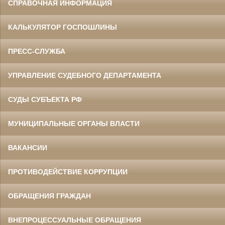
СПРАВОЧНАЯ ИНФОРМАЦИЯ
КАЛЬКУЛЯТОР ГОСПОШЛИНЫ
ПРЕСС-СЛУЖБА
УПРАВЛЕНИЕ СУДЕБНОГО ДЕПАРТАМЕНТА
СУДЫ СУБЪЕКТА РФ
МУНИЦИПАЛЬНЫЕ ОРГАНЫ ВЛАСТИ
ВАКАНСИИ
ПРОТИВОДЕЙСТВИЕ КОРРУПЦИИ
ОБРАЩЕНИЯ ГРАЖДАН
ВНЕПРОЦЕССУАЛЬНЫЕ ОБРАЩЕНИЯ