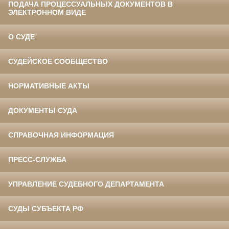
ПОДАЧА ПРОЦЕССУАЛЬНЫХ ДОКУМЕНТОВ В
ЭЛЕКТРОННОМ ВИДЕ
О СУДЕ
СУДЕЙСКОЕ СООБЩЕСТВО
НОРМАТИВНЫЕ АКТЫ
ДОКУМЕНТЫ СУДА
СПРАВОЧНАЯ ИНФОРМАЦИЯ
ПРЕСС-СЛУЖБА
УПРАВЛЕНИЕ СУДЕБНОГО ДЕПАРТАМЕНТА
СУДЫ СУБЪЕКТА РФ